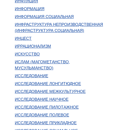
ИНФЛЯЦИЯ
ИНФОРМАЦИЯ
ИНФОРМАЦИЯ СОЦИАЛЬНАЯ
ИНФРАСТРУКТУРА НЕПРОИЗВОДСТВЕННАЯ
(ИНФРАСТРУКТУРА СОЦИАЛЬНАЯ)
ИНЦЕСТ
ИРРАЦИОНАЛИЗМ
ИСКУССТВО
ИСЛАМ (МАГОМЕТАНСТВО,
МУСУЛЬМАНСТВО)
ИССЛЕДОВАНИЕ
ИССЛЕДОВАНИЕ ЛОНГИТЮДНОЕ
ИССЛЕДОВАНИЕ МЕЖКУЛЬТУРНОЕ
ИССЛЕДОВАНИЕ НАУЧНОЕ
ИССЛЕДОВАНИЕ ПИЛОТАЖНОЕ
ИССЛЕДОВАНИЕ ПОЛЕВОЕ
ИССЛЕДОВАНИЕ ПРИКЛАДНОЕ