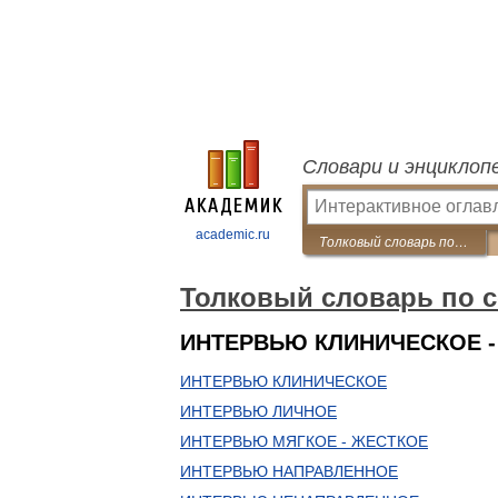
Словари и энциклоп
academic.ru
Толковый словарь по социологии
Толковый словарь по 
ИНТЕРВЬЮ КЛИНИЧЕСКОЕ 
ИНТЕРВЬЮ КЛИНИЧЕСКОЕ
ИНТЕРВЬЮ ЛИЧНОЕ
ИНТЕРВЬЮ МЯГКОЕ - ЖЕСТКОЕ
ИНТЕРВЬЮ НАПРАВЛЕННОЕ