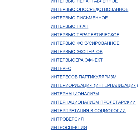
ИНТЕРВЬЮ НЕНАПРАВЛЕННОЕ
ИНТЕРВЬЮ ОПОСРЕДСТВОВАННОЕ
ИНТЕРВЬЮ ПИСЬМЕННОЕ
ИНТЕРВЬЮ ПЛАН
ИНТЕРВЬЮ ТЕРАПЕВТИЧЕСКОЕ
ИНТЕРВЬЮ ФОКУСИРОВАННОЕ
ИНТЕРВЬЮ ЭКСПЕРТОВ
ИНТЕРВЬЮЕРА ЭФФЕКТ
ИНТЕРЕС
ИНТЕРЕСОВ ПАРТИКУЛЯРИЗМ
ИНТЕРИОРИЗАЦИЯ (ИНТЕРНАЛИЗАЦИЯ)
ИНТЕРНАЦИОНАЛИЗМ
ИНТЕРНАЦИОНАЛИЗМ ПРОЛЕТАРСКИЙ
ИНТЕРПРЕТАЦИЯ В СОЦИОЛОГИИ
ИНТРОВЕРСИЯ
ИНТРОСПЕКЦИЯ